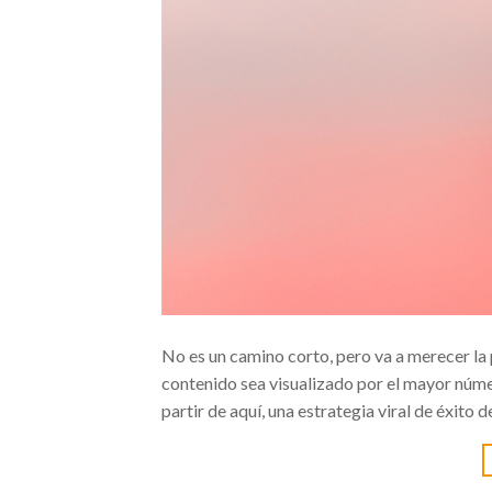
No es un camino corto, pero va a merecer la
contenido sea visualizado por el mayor númer
partir de aquí, una estrategia viral de éxito 