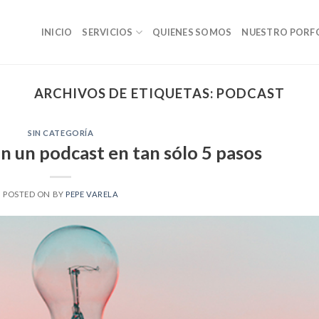
INICIO
SERVICIOS
QUIENES SOMOS
NUESTRO PORF
ARCHIVOS DE ETIQUETAS:
PODCAST
SIN CATEGORÍA
n un podcast en tan sólo 5 pasos
POSTED ON
BY
PEPE VARELA