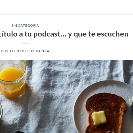
SIN CATEGORÍA
título a tu podcast… y que te escuchen
POSTED ON
BY
PEPE VARELA