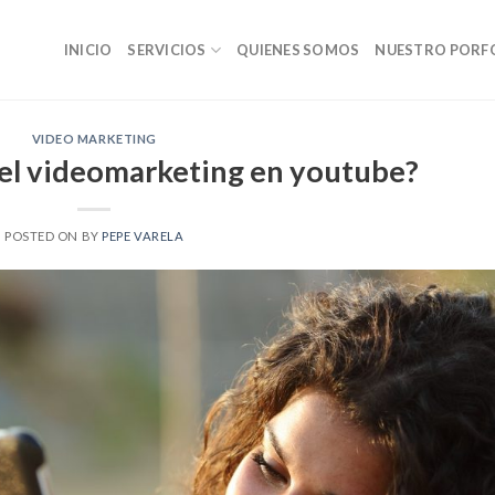
INICIO
SERVICIOS
QUIENES SOMOS
NUESTRO PORF
VIDEO MARKETING
el videomarketing en youtube?
POSTED ON
BY
PEPE VARELA