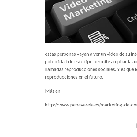
estas personas vayan a ver un video de su in
publicidad de este tipo permite ampliar la a
llamadas reproducciones sociales. Y es que l
reproducciones en el futuro.
Más en:
http://www.pepevarela.es/marketing-de-co